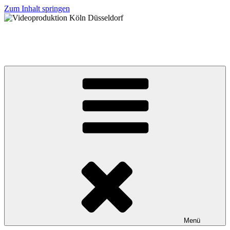
Zum Inhalt springen
NIGHTGRAIN
Videoproduktion & VFX | Köln | Christian Schneider
Menü