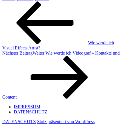
Wie werde ich
Visual Effects Artist?
Nächster Beitrag
Weiter
Wie werde ich Videograf – Kontakte und
Content
IMPRESSUM
DATENSCHUTZ
DATENSCHUTZ
Stolz präsentiert von WordPress